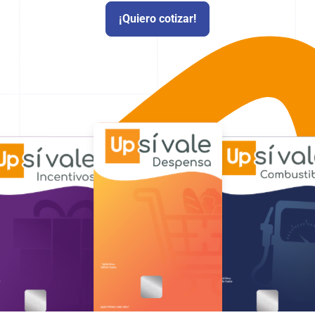
¡Quiero cotizar!