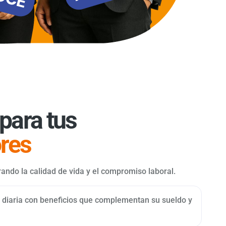
para tus
res
ando la calidad de vida y el compromiso laboral.
diaria con beneficios que complementan su sueldo y