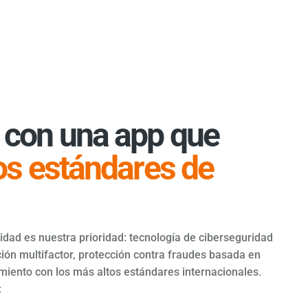
con una app que
os estándares de
ilidad es nuestra prioridad: tecnología de ciberseguridad
ión multifactor, protección contra fraudes basada en
limiento con los más altos estándares internacionales.
: