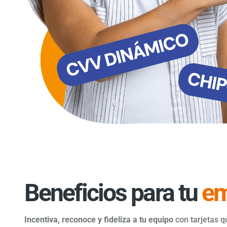
Beneficios para tu
em
Incentiva, reconoce y fideliza a tu equipo
con tarjetas q