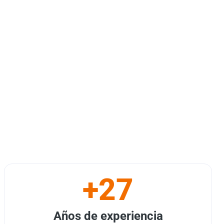
+27
Años de experiencia