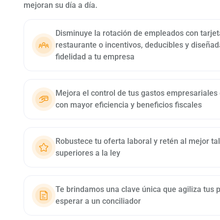
mejoran su día a día.
Disminuye la rotación de empleados con tarje
restaurante o incentivos, deducibles y diseña
fidelidad a tu empresa
Mejora el control de tus gastos empresariales
con mayor eficiencia y beneficios fiscales
Robustece tu oferta laboral y retén al mejor t
superiores a la ley
Te brindamos una clave única que agiliza tus p
esperar a un conciliador