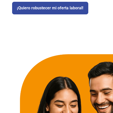
¡Quiero robustecer mi oferta laboral!