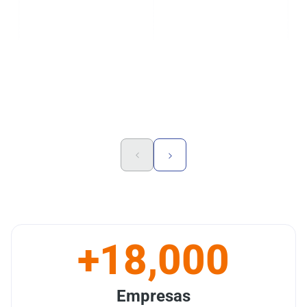
+18,000
Empresas