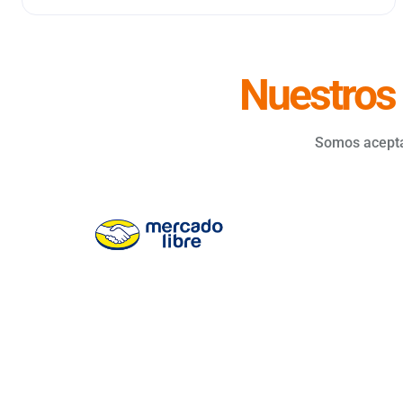
Nuestros
Somos aceptad