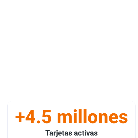
+4.5 millones
Tarjetas activas