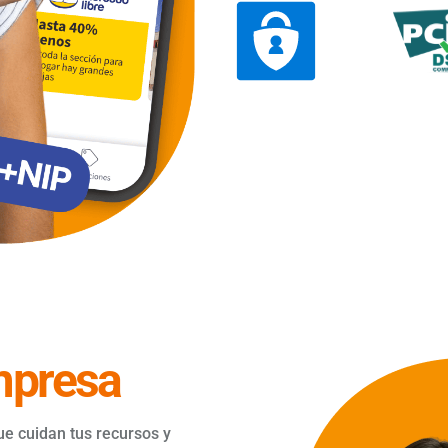
presa
ue cuidan tus recursos y