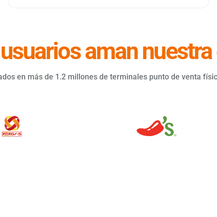
 usuarios aman nuestra 
os en más de 1.2 millones de terminales punto de venta física