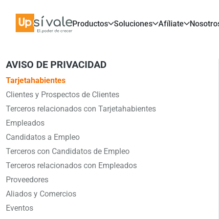
Productos
Soluciones
Afíliate
Nosotro
AVISO DE PRIVACIDAD
Tarjetahabientes
Clientes y Prospectos de Clientes
Terceros relacionados con Tarjetahabientes
Empleados
Candidatos a Empleo
Terceros con Candidatos de Empleo
Terceros relacionados con Empleados
Proveedores
Aliados y Comercios
Eventos