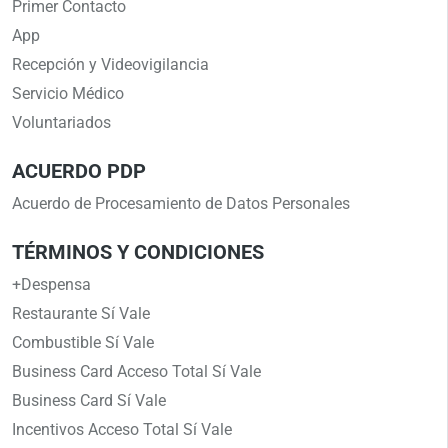
Primer Contacto
App
Recepción y Videovigilancia
Servicio Médico
Voluntariados
ACUERDO PDP
Acuerdo de Procesamiento de Datos Personales
TÉRMINOS Y CONDICIONES
+Despensa
Restaurante Sí Vale
Combustible Sí Vale
Business Card Acceso Total Sí Vale
Business Card Sí Vale
Incentivos Acceso Total Sí Vale