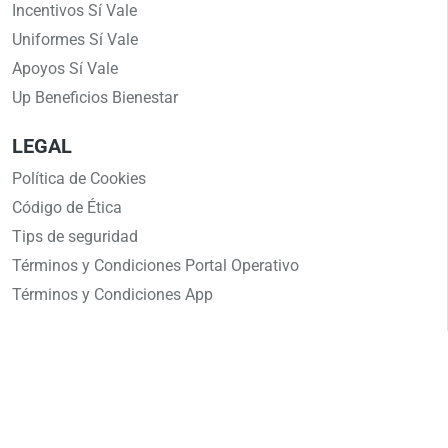
Incentivos Sí Vale
Uniformes Sí Vale
Apoyos Sí Vale
Up Beneficios Bienestar
LEGAL
Política de Cookies
Código de Ética
Tips de seguridad
Términos y Condiciones Portal Operativo
Términos y Condiciones App