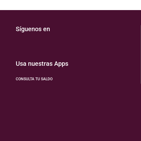
Síguenos en
Usa nuestras Apps
CONSULTA TU SALDO