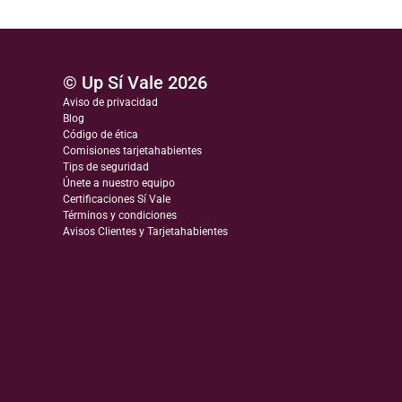
© Up Sí Vale 2026
Aviso de privacidad
Blog
Código de ética
Comisiones tarjetahabientes
Tips de seguridad
Únete a nuestro equipo
Certificaciones Sí Vale
Términos y condiciones
Avisos Clientes y Tarjetahabientes