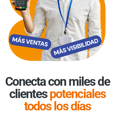
Conecta con miles de
clientes
potenciales
todos los días