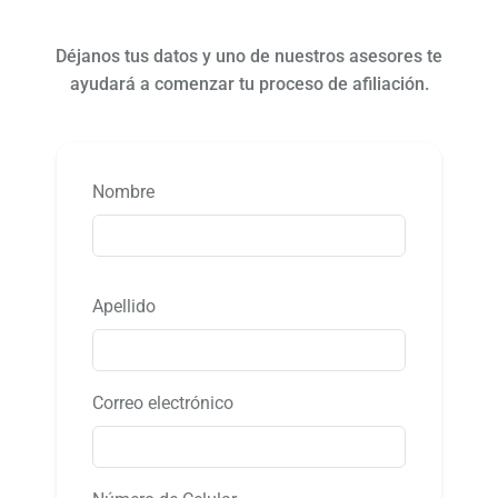
Déjanos tus datos y uno de nuestros asesores te
ayudará a comenzar tu proceso de afiliación.
Nombre
Apellido
Correo electrónico