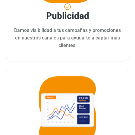
Publicidad
Damos visibilidad a tus campañas y promociones
en nuestros canales para ayudarte a captar más
clientes.