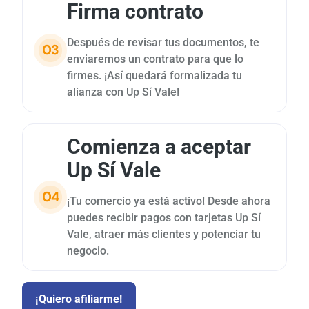
Firma contrato
Después de revisar tus documentos, te
enviaremos un contrato para que lo
firmes. ¡Así quedará formalizada tu
alianza con Up Sí Vale!
Comienza a aceptar
Up Sí Vale
¡Tu comercio ya está activo! Desde ahora
puedes recibir pagos con tarjetas Up Sí
Vale, atraer más clientes y potenciar tu
negocio.
¡Quiero afiliarme!