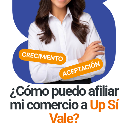
¿Cómo puedo afiliar
mi comercio a
Up Sí
Vale?