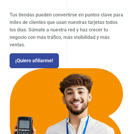
Tus tiendas pueden convertirse en puntos clave para
miles de clientes que usan nuestras tarjetas todos
los días. Súmate a nuestra red y haz crecer tu
negocio con más tráfico, más visibilidad y más
ventas.
¡Quiero afiliarme!