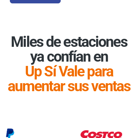
Miles de estaciones
ya confían en
Up Sí Vale para
aumentar sus ventas