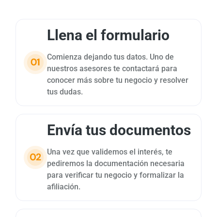
Llena el formulario
Comienza dejando tus datos. Uno de
nuestros asesores te contactará para
conocer más sobre tu negocio y resolver
tus dudas.
Envía tus documentos
Una vez que validemos el interés, te
pediremos la documentación necesaria
para verificar tu negocio y formalizar la
afiliación.