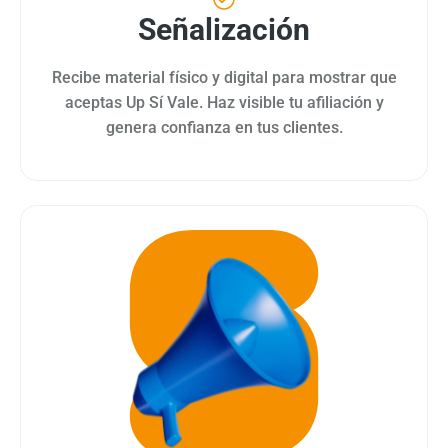
Señalización
Recibe material físico y digital para mostrar que
aceptas Up Sí Vale. Haz visible tu afiliación y
genera confianza en tus clientes.