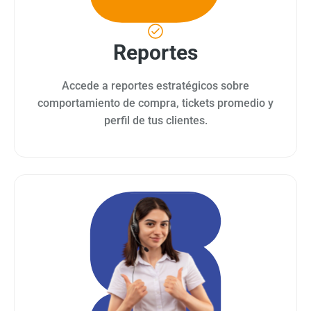
Reportes
Accede a reportes estratégicos sobre
comportamiento de compra, tickets promedio y
perfil de tus clientes.