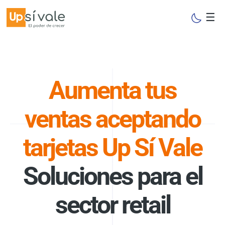
☰
Aumenta tus
ventas aceptando
tarjetas Up Sí Vale
Soluciones para el
sector retail