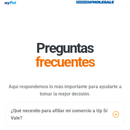
Preguntas
frecuentes
Aquí respondemos lo más importante para ayudarte a
tomar la mejor decisión.
¿Qué necesito para afiliar mi comercio a Up Sí
Vale?
Para Personas Morales: