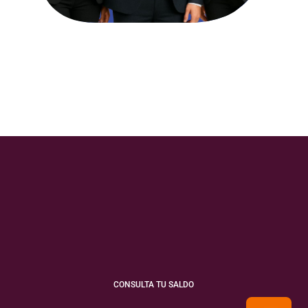
CONSULTA TU SALDO