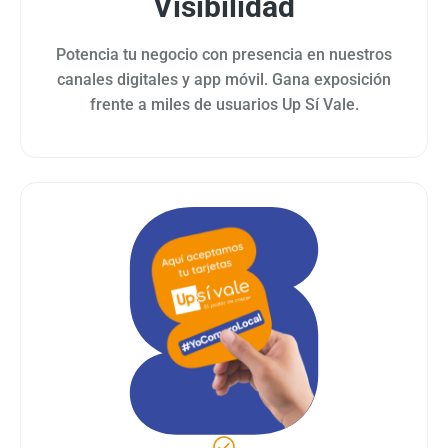
Visibilidad
Potencia tu negocio con presencia en nuestros
canales digitales y app móvil. Gana exposición
frente a miles de usuarios Up Sí Vale.