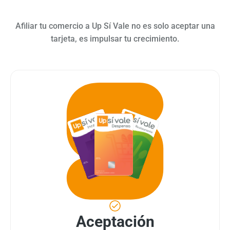
Afiliar tu comercio a Up Sí Vale no es solo aceptar una
tarjeta, es impulsar tu crecimiento.
Aceptación