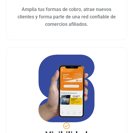
Amplía tus formas de cobro, atrae nuevos
clientes y forma parte de una red confiable de
comercios afiliados.