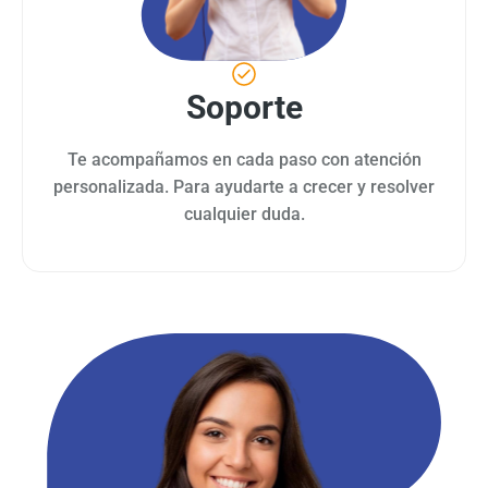
Soporte
Te acompañamos en cada paso con atención
personalizada. Para ayudarte a crecer y resolver
cualquier duda.